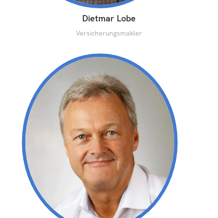
Dietmar Lobe
Versicherungsmakler