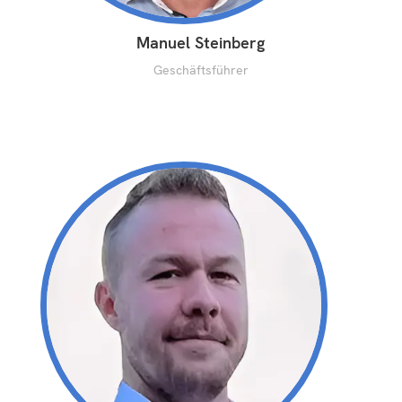
Manuel Steinberg
Geschäftsführer