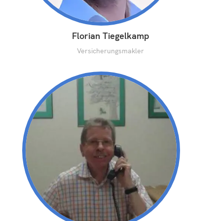
Florian Tiegelkamp
Versicherungsmakler