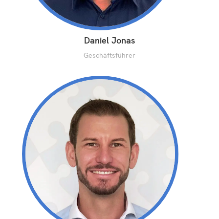
Daniel Jonas
Geschäftsführer